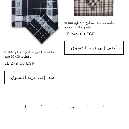
طقم مناشف مطبخ 3 قطع، 100%
قطن، 50×70 سم.
السعر
LE 249.00 EGP
الاعتيادي
أضف إلى عربة التسوق
طقم مناشف مطبخ 3 قطع، 100%
قطن، 50×70 سم.
السعر
LE 249.00 EGP
الاعتيادي
أضف إلى عربة التسوق
1
2
3
…
5